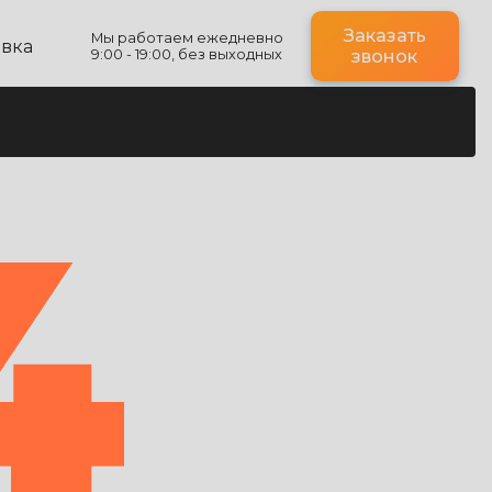
Заказать
Мы работаем ежедневно
авка
9:00 - 19:00, без выходных
звонок
4