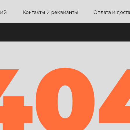
ний
Контакты и реквизиты
Оплата и дост
40