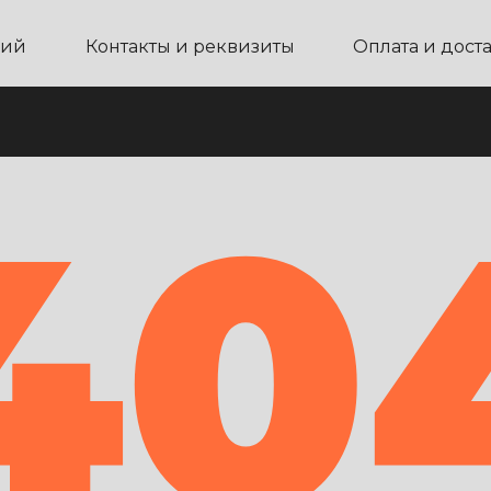
ний
Контакты и реквизиты
Оплата и дост
40