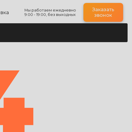
Заказать
Мы работаем ежедневно
авка
9:00 - 19:00, без выходных
звонок
4