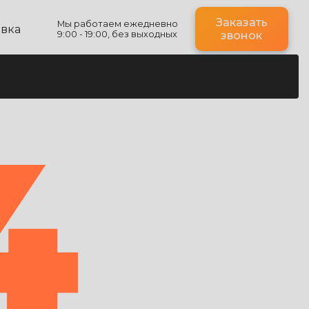
Заказать
Мы работаем ежедневно
авка
9:00 - 19:00, без выходных
звонок
4