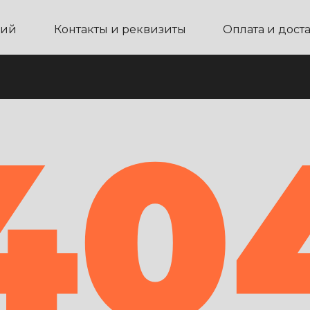
ний
Контакты и реквизиты
Оплата и дост
40